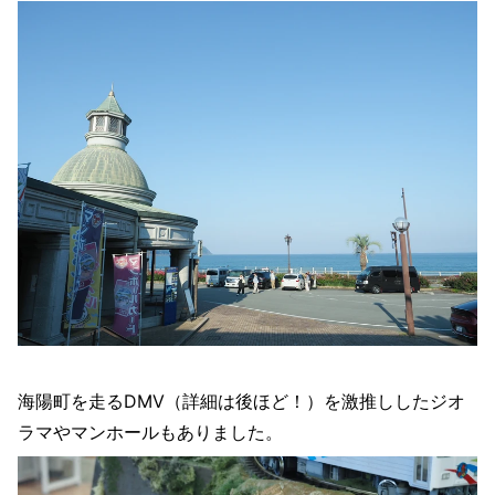
海陽町を走るDMV（詳細は後ほど！）を激推ししたジオ
ラマやマンホールもありました。