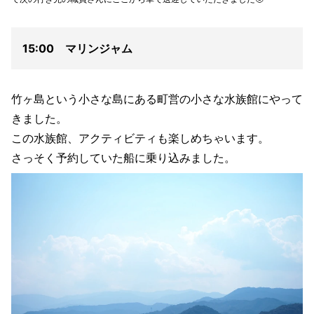
15:00 マリンジャム
竹ヶ島という小さな島にある町営の小さな水族館にやって
きました。
この水族館、アクティビティも楽しめちゃいます。
さっそく予約していた船に乗り込みました。