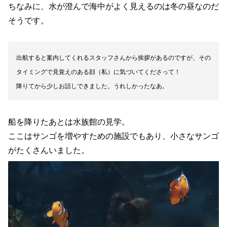
ちなみに、水が澄んで海中がよく見えるのは冬の昼なのだ
そうです。
出航すると案内してくれるスタッフさんから挨拶があるのですが、その
タイミングで見覚えのある顔（私）に気づいてくださって！
降りてから少しお話しできました。うれしかったなあ。
船を降りたあとは水族館の見学。
ここはサンゴを増やすための施設でもあり、小さなサンゴ
がたくさんいました。