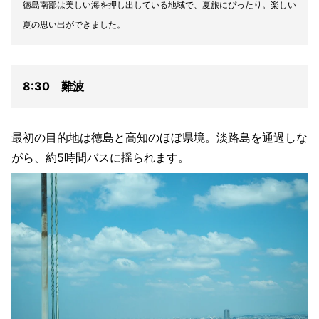
徳島南部は美しい海を押し出している地域で、夏旅にぴったり。楽しい
夏の思い出ができました。
8:30 難波
最初の目的地は徳島と高知のほぼ県境。淡路島を通過しな
がら、約5時間バスに揺られます。