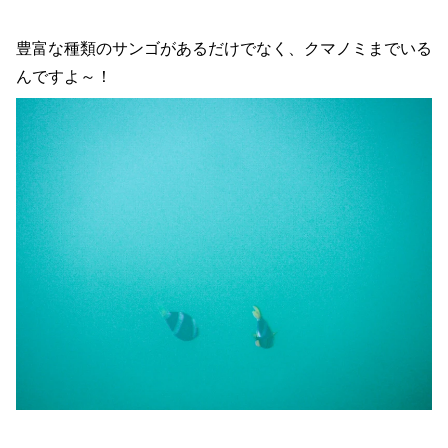
豊富な種類のサンゴがあるだけでなく、クマノミまでいる
んですよ～！