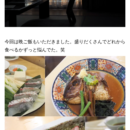
今回は晩ご飯もいただきました。盛りだくさんでどれから
食べるかずっと悩んでた。笑