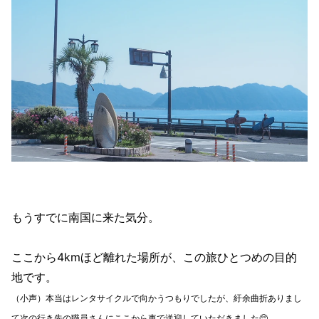
もうすでに南国に来た気分。
ここから4kmほど離れた場所が、この旅ひとつめの目的
地です。
（小声）本当はレンタサイクルで向かうつもりでしたが、紆余曲折ありまし
て次の行き先の職員さんにここから車で送迎していただきました🥺