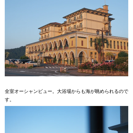
全室オーシャンビュー。大浴場からも海が眺められるので
す。