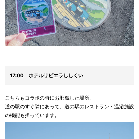
17:00 ホテルリビエラししくい
こちらもコラボの時にお邪魔した場所。
道の駅のすぐ隣にあって、道の駅のレストラン・温浴施設
の機能も担っています。