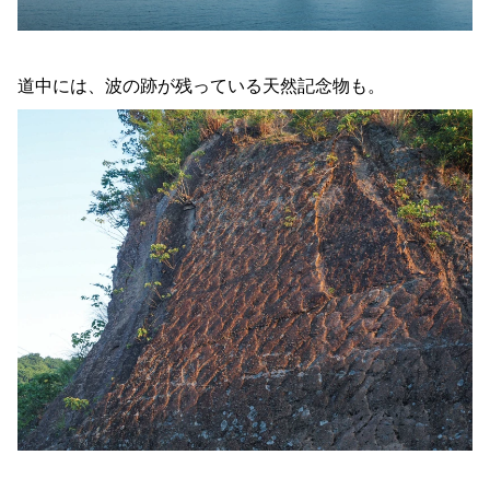
道中には、波の跡が残っている天然記念物も。