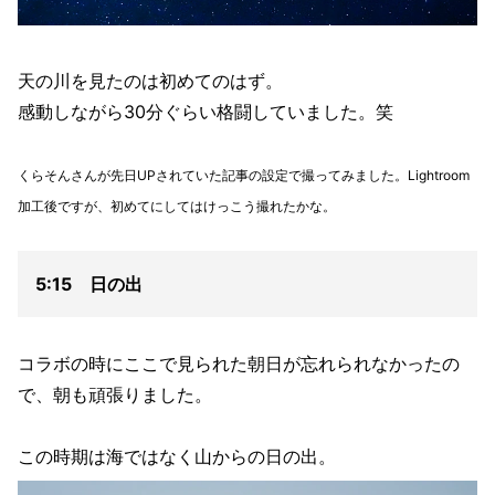
天の川を見たのは初めてのはず。
感動しながら30分ぐらい格闘していました。笑
くらそんさんが先日UPされていた記事の設定で撮ってみました。Lightroom
加工後ですが、初めてにしてはけっこう撮れたかな。
5:15 日の出
コラボの時にここで見られた朝日が忘れられなかったの
で、朝も頑張りました。
この時期は海ではなく山からの日の出。