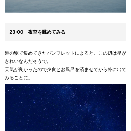
23:00 夜空を眺めてみる
道の駅で集めてきたパンフレットによると、この辺は星が
きれいなんだそうで。
天気が良かったので夕食とお風呂を済ませてから外に出て
みることに。