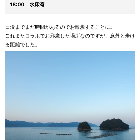
18:00 水床湾
日没までまだ時間があるのでお散歩することに。
これまたコラボでお邪魔した場所なのですが、意外と歩け
る距離でした。