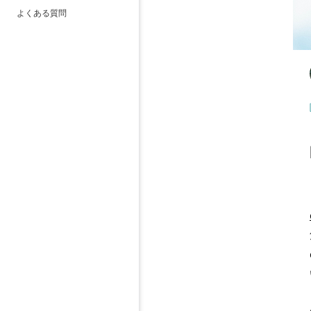
よくある質問