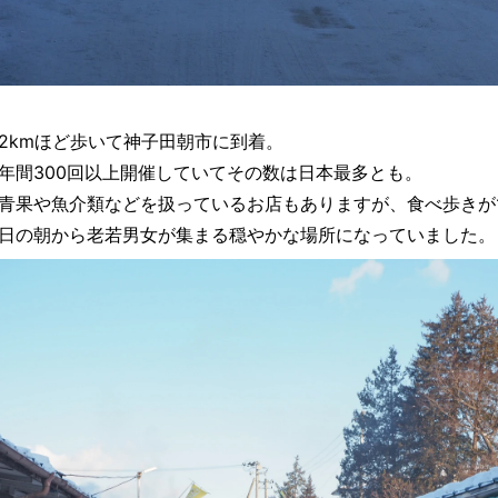
2kmほど歩いて神子田朝市に到着。
年間300回以上開催していてその数は日本最多とも。
青果や魚介類などを扱っているお店もありますが、食べ歩きが
日の朝から老若男女が集まる穏やかな場所になっていました。