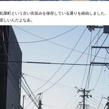
鉈屋町という古い街並みを保存している通りを経由しました。
楽しいんだよなあ。