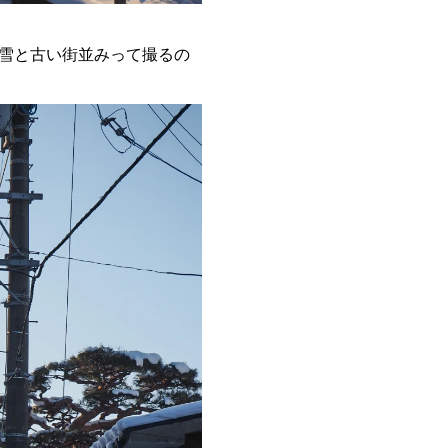
雪と古い街並みって撮るの