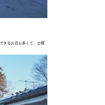
できるお店も多くて、土曜