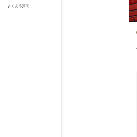
よくある質問