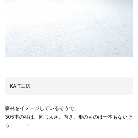
KAIT工房
森林をイメージしているそうで、
305本の柱は、同じ太さ、向き、形のものは一本もないそ
う、、、！