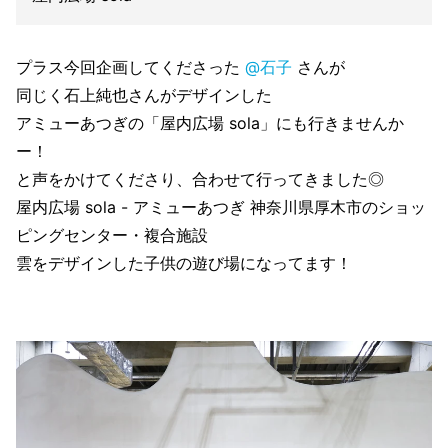
プラス今回企画してくださった
@石子
さんが
同じく石上純也さんがデザインした
アミューあつぎの「屋内広場 sola」にも行きませんか
ー！
と声をかけてくださり、合わせて行ってきました◎
屋内広場 sola - アミューあつぎ 神奈川県厚木市のショッ
ピングセンター・複合施設
雲をデザインした子供の遊び場になってます！