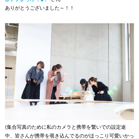
ありがとうございました～！！
(集合写真のために私のカメラと携帯を繋いでの設定途
中、皆さんが携帯を覗き込んでるのがほっこり可愛いかっ