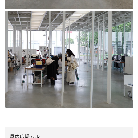
屋内広場 sola