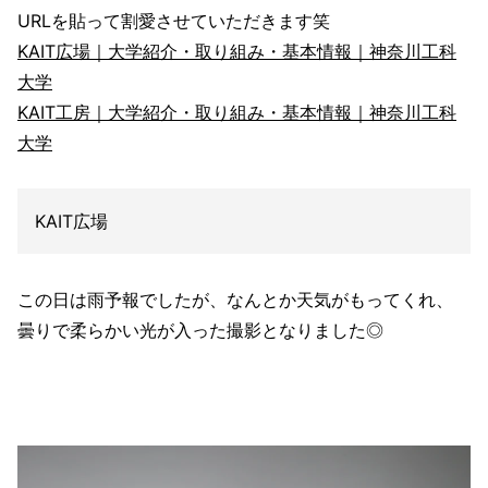
URLを貼って割愛させていただきます笑
KAIT広場｜大学紹介・取り組み・基本情報｜神奈川工科
大学
KAIT工房｜大学紹介・取り組み・基本情報｜神奈川工科
大学
KAIT広場
この日は雨予報でしたが、なんとか天気がもってくれ、
曇りで柔らかい光が入った撮影となりました◎