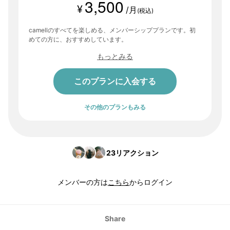
3,500
¥
/月
(税込)
camellのすべてを楽しめる、メンバーシッププランです。初
めての方に、おすすめしています。
もっとみる
このプランに入会する
その他のプランもみる
23
リアクション
メンバーの方は
こちら
からログイン
Share