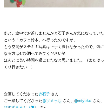
あと、途中でお茶しませんかと石子さんが気になっていた
という「カフェ鈴木」へ行ったのですが、
もう空間がステキ！写真は上手く撮れなかったので、気に
なる方はぜひ調べてみてください笑
ほんとに良い時間を過ごせたなと思いました。（またゆっ
くり行きたい！）
企画してくださった
@石子
さん
ご一緒してくださった
@ソメっち
さん、
@miyoko
さん、
@すずまろん（🦞）
さん