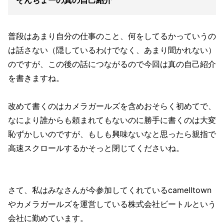
そんちょーの真の自己紹介
普段はあまり自分の仕事のこと、何をしてるかっていうの
は話さない（隠しているわけでなく、あまり聞かれない）
のですが、この後の話につながるので今回は真の自己紹介
を書きますね。
改めて書くのはカメラガールズを含めおそらく初めてで、
なにより誰からも頼まれてもないのに勝手に書くのは大変
恥ずかしいのですが、もしも興味ないなと思ったら親指で
高速スクロールするかそっと閉じてくださいね。
さて、私はみなさんが今参加してくれているcamelltown
やカメラガールズを運営している株式会社ビートルという
会社に勤めています。