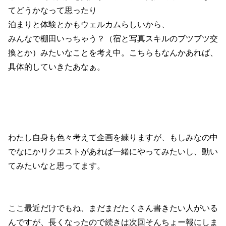
てどうかなって思ったり
泊まりと体験とかもウェルカムらしいから、
みんなで棚田いっちゃう？（宿と写真スキルのブツブツ交
換とか）みたいなことを考え中。こちらもなんかあれば、
具体的していきたあなぁ。
わたし自身も色々考えて企画を練りますが、もしみなの中
でなにかリクエストがあれば一緒にやってみたいし、動い
てみたいなと思ってます。
ここ最近だけでもね、まだまだたくさん書きたい人がいる
んですが、長くなったので続きは次回そんちょー報にしま