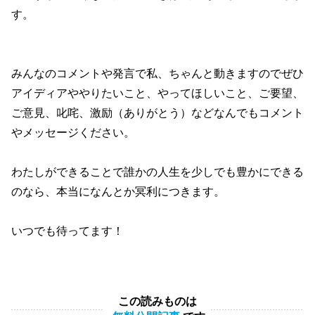
す。
みんなのコメントや発言で私、ちゃんと動きますのでぜひ
アイディアややりたいこと、やってほしいこと、ご要望、
ご意見、叱咤、激励（ありがとう）などなんでもコメント
やメッセージください。
わたしができることで誰かの人生を少しでも豊かにできる
のなら、本当になんとか冥利につきます。
いつでも待ってます！
この読みものは