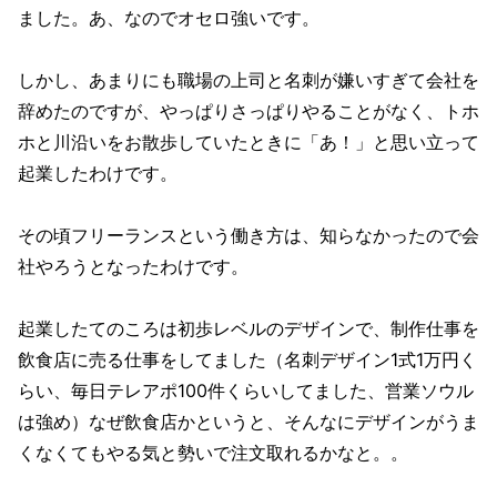
ました。あ、なのでオセロ強いです。
しかし、あまりにも職場の上司と名刺が嫌いすぎて会社を
辞めたのですが、やっぱりさっぱりやることがなく、トホ
ホと川沿いをお散歩していたときに「あ！」と思い立って
起業したわけです。
その頃フリーランスという働き方は、知らなかったので会
社やろうとなったわけです。
起業したてのころは初歩レベルのデザインで、制作仕事を
飲食店に売る仕事をしてました（名刺デザイン1式1万円く
らい、毎日テレアポ100件くらいしてました、営業ソウル
は強め）なぜ飲食店かというと、そんなにデザインがうま
くなくてもやる気と勢いで注文取れるかなと。。