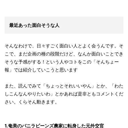
最近あった面白そうな人
そんなわけで、日々すごく面白い人とよく会うんです。そ
こで、まだ企画の種の段階だけど、なんか面白いことでき
そうな予感がする！という人やコトをこの「そんちょー
報」では紹介していこうと思います
また、読んでみて「ちょっとそれいいやん」とか、「わた
しこんなんやりたいわ」とかあれば是非ともコメントくだ
さい。くらそん動きます。
1.奄美のバニラビーンズ農家に転身した元外交官