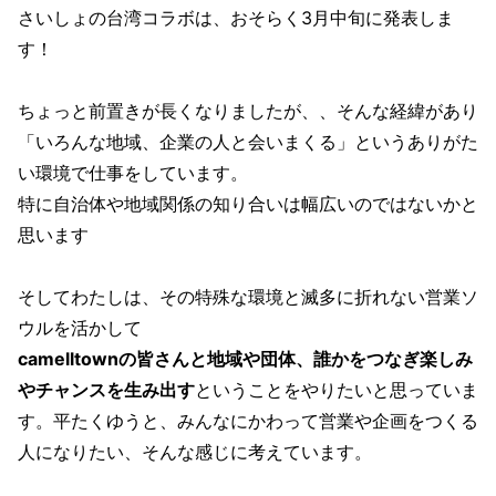
さいしょの台湾コラボは、おそらく3月中旬に発表しま
す！
ちょっと前置きが長くなりましたが、、そんな経緯があり
「いろんな地域、企業の人と会いまくる」というありがた
い環境で仕事をしています。
特に自治体や地域関係の知り合いは幅広いのではないかと
思います
そしてわたしは、その特殊な環境と滅多に折れない営業ソ
ウルを活かして
camelltownの皆さんと地域や団体、誰かをつなぎ楽しみ
やチャンスを生み出す
ということをやりたいと思っていま
す。平たくゆうと、みんなにかわって営業や企画をつくる
人になりたい、そんな感じに考えています。