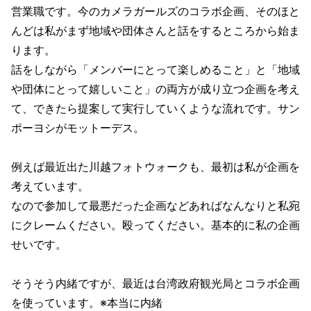
営業職です。今のカメラガールズのコラボ企画、そのほと
んどは私がまず地域や団体さんと話をするところから始ま
ります。
話をしながら「メンバーにとって楽しめること」と「地域
や団体にとって嬉しいこと」の両方が成り立つ企画を考え
て、できたら提案して実行していくような流れです。サン
ポーヨシがモットーデス。
例えば最近出た川越フォトウォークも、最初は私が企画を
考えています。
なので参加して最悪だった企画などあればなんなりと私宛
にクレームください。殴ってください。基本的に私の企画
せいです。
そうそう内緒ですが、最近は台湾政府観光局とコラボ企画
を使っています。※本当に内緒