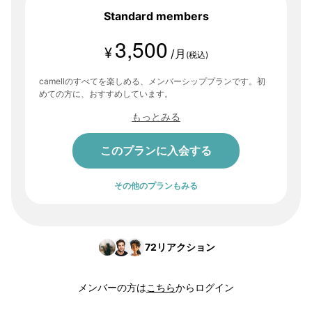
Standard members
3,500
¥
/月
(税込)
camellのすべてを楽しめる、メンバーシッププランです。初
めての方に、おすすめしています。
もっとみる
このプランに入会する
その他のプランもみる
72
リアクション
メンバーの方は
こちら
からログイン