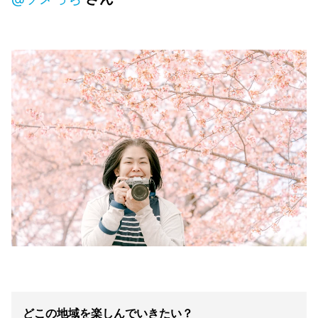
どこの地域を楽しんでいきたい？