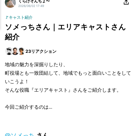
くらげそんちょ〜
2026/06/02 17:49
🚩キャスト紹介
ソメっちさん｜エリアキャストさん
紹介
23
リアクション
地域の魅力を深掘りしたり、
町役場とも一致団結して、地域でもっと面白いことをして
いこうよ！
そんな役職『エリアキャスト』さんをご紹介します。
今回ご紹介するのは...
@ソメっち
さん