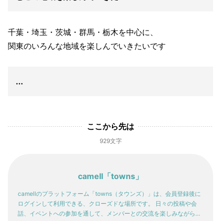
千葉・埼玉・茨城・群馬・栃木を中心に、
関東のいろんな地域を楽しんでいきたいです
...
ここから先は
929文字
camell「towns」
camellのプラットフォーム「towns（タウンズ）」は、会員登録後に
ログインして利用できる、クローズドな場所です。 日々の投稿や会
話、イベントへの参加を通して、メンバーとの交流を楽しみながら。