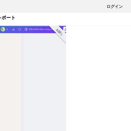
ログイン
レポート
お試し