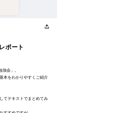
｜レポート
ン勉強会」。
の基本をわかりやすくご紹介
してテキストでまとめてみ
おすすめですが、