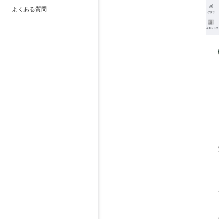
よくある質問