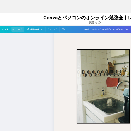
Canvaとパソコンのオンライン勉強会｜
読みもの