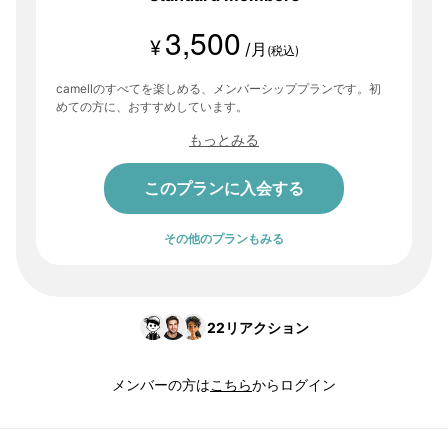
3,500
¥
/月
(税込)
camellのすべてを楽しめる、メンバーシッププランです。初
めての方に、おすすめしています。
もっとみる
このプランに入会する
その他のプランもみる
22
リアクション
メンバーの方は
こちら
からログイン