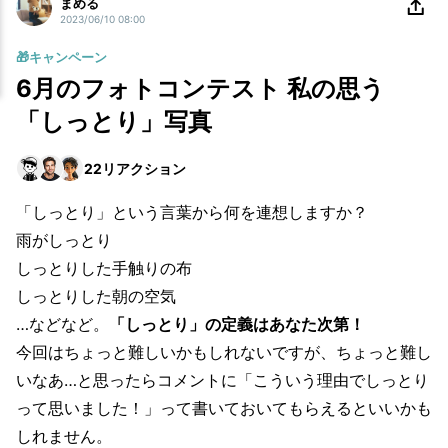
まめる
2023/06/10 08:00
🎁キャンペーン
6月のフォトコンテスト 私の思う
「しっとり」写真
22
リアクション
「しっとり」という言葉から何を連想しますか？
雨がしっとり
しっとりした手触りの布
しっとりした朝の空気
…などなど。
「しっとり」の定義はあなた次第！
今回はちょっと難しいかもしれないですが、ちょっと難し
いなあ…と思ったらコメントに「こういう理由でしっとり
って思いました！」って書いておいてもらえるといいかも
しれません。