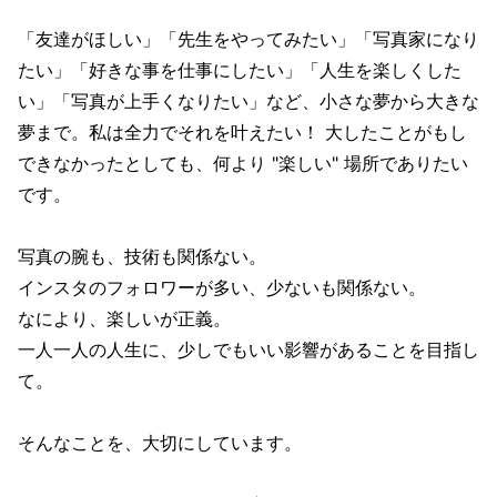
「友達がほしい」「先生をやってみたい」「写真家になり
たい」「好きな事を仕事にしたい」「人生を楽しくした
い」「写真が上手くなりたい」など、小さな夢から大きな
夢まで。私は全力でそれを叶えたい！ 大したことがもし
できなかったとしても、何より "楽しい" 場所でありたい
です。
写真の腕も、技術も関係ない。
インスタのフォロワーが多い、少ないも関係ない。
なにより、楽しいが正義。
一人一人の人生に、少しでもいい影響があることを目指し
て。
そんなことを、大切にしています。