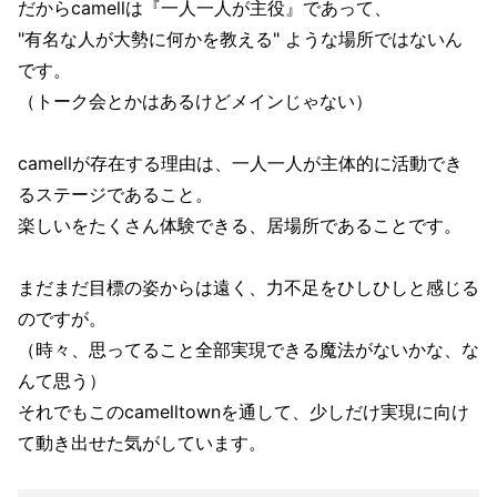
だからcamellは『一人一人が主役』であって、
"有名な人が大勢に何かを教える" ような場所ではないん
です。
（トーク会とかはあるけどメインじゃない）
camellが存在する理由は、一人一人が主体的に活動でき
るステージであること。
楽しいをたくさん体験できる、居場所であることです。
まだまだ目標の姿からは遠く、力不足をひしひしと感じる
のですが。
（時々、思ってること全部実現できる魔法がないかな、な
んて思う）
それでもこのcamelltownを通して、少しだけ実現に向け
て動き出せた気がしています。