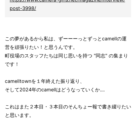
post-3998/
この夢があるから私は、ずーーーっとずっとcamellの運
営を頑張りたい！と思うんです。
町役場のスタッフたちは同じ思いを持つ "同志" の集まり
です！
camelltownを１年終えた振り返り、
そして2024年のcamellはどうなっていくか....
これはまた２本目・３本目のそんちょー報で書き綴りたい
と思います。