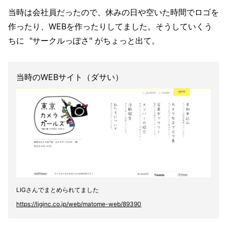
当時は会社員だったので、休みの日や空いた時間でロゴを
作ったり、WEBを作ったりしてました。そうしていくう
ちに "サークルっぽさ" がちょっと出て。
当時のWEBサイト（ダサい）
LIGさんでまとめられてました
https://liginc.co.jp/web/matome-web/89390