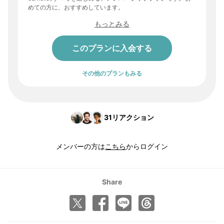
めての方に、おすすめしています。
もっとみる
このプランに入会する
その他のプランもみる
31
リアクション
メンバーの方は
こちら
からログイン
Share