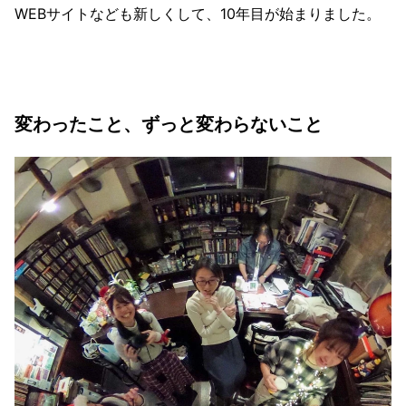
WEBサイトなども新しくして、10年目が始まりました。
変わったこと、ずっと変わらないこと