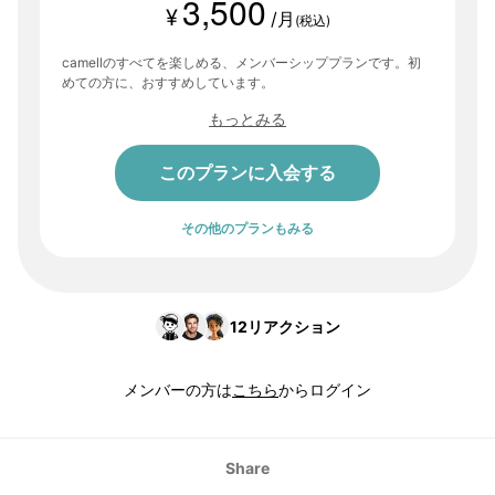
3,500
¥
/月
(税込)
camellのすべてを楽しめる、メンバーシッププランです。初
めての方に、おすすめしています。
もっとみる
このプランに入会する
その他のプランもみる
12
リアクション
メンバーの方は
こちら
からログイン
Share