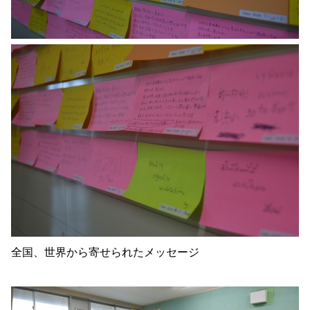
全国、世界から寄せられたメッセージ