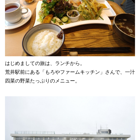
はじめましての旅は、ランチから。
荒井駅前にある「もろやファームキッチン」さんで、一汁
四菜の野菜たっぷりのメニュー。