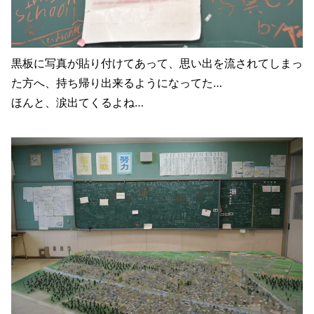
黒板に写真が貼り付けてあって、思い出を流されてしまっ
た方へ、持ち帰り出来るようになってた…
ほんと、涙出てくるよね…