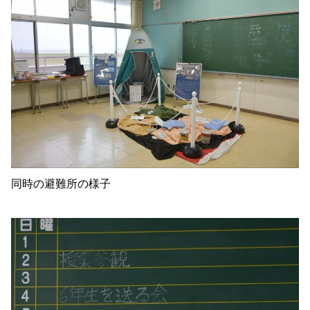
同時の避難所の様子