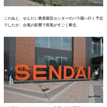
このあと、せんだい農業園芸センターのバラ園へ行く予定
でしたが、台風の影響で雨風がすごく断念。