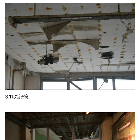
3.11の記憶