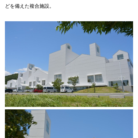
どを備えた複合施設。