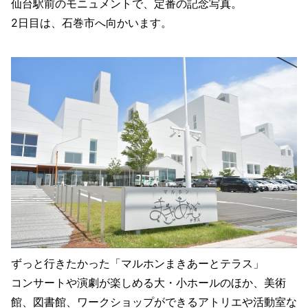
仙台駅前のモニュメントで、定番の記念写真。
2日目は、石巻市へ向かいます。
ずっと行きたかった「マルホンまきあーとテラス」
コンサートや演劇が楽しめる大・小ホールのほか、美術
館、図書館、ワークショップができるアトリエや活動室な