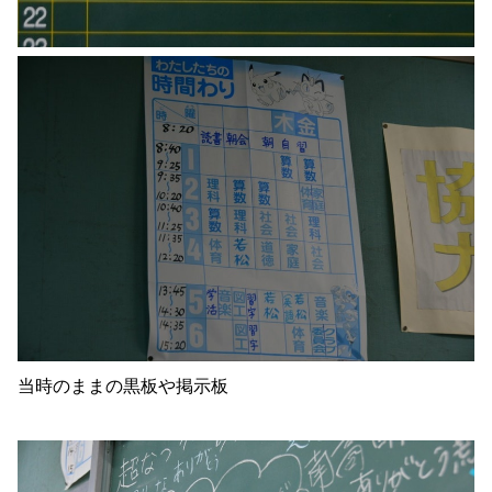
当時のままの黒板や掲示板