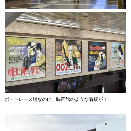
ボートレース場なのに、映画館のような看板が！