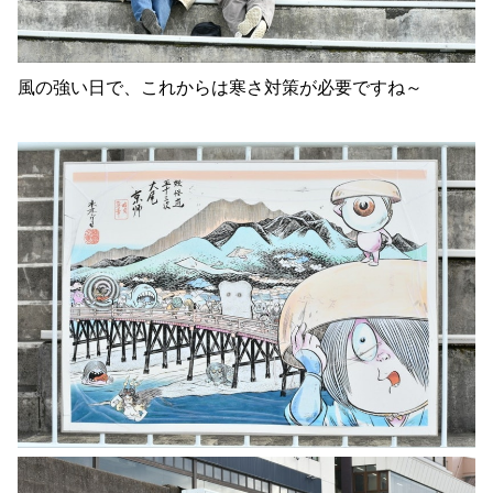
風の強い日で、これからは寒さ対策が必要ですね～