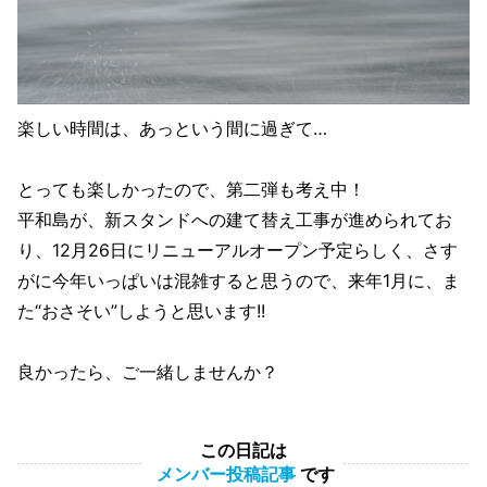
楽しい時間は、あっという間に過ぎて…
とっても楽しかったので、第二弾も考え中！
平和島が、新スタンドへの建て替え工事が進められてお
り、12月26日にリニューアルオープン予定らしく、さす
がに今年いっぱいは混雑すると思うので、来年1月に、ま
た“おさそい”しようと思います!!
良かったら、ご一緒しませんか？
この日記は
メンバー投稿記事
です