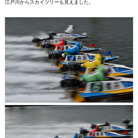
江戸川からスカイツリーも見えました。