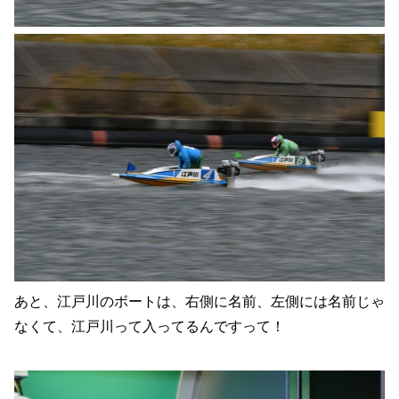
あと、江戸川のボートは、右側に名前、左側には名前じゃ
なくて、江戸川って入ってるんですって！