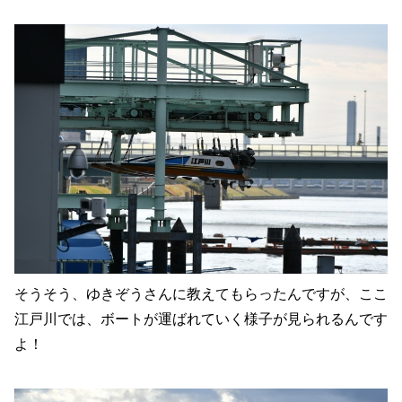
そうそう、ゆきぞうさんに教えてもらったんですが、ここ
江戸川では、ボートが運ばれていく様子が見られるんです
よ！