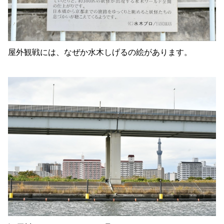
屋外観戦には、なぜか水木しげるの絵があります。