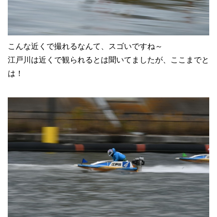
こんな近くで撮れるなんて、スゴいですね～
江戸川は近くで観られるとは聞いてましたが、ここまでと
は！