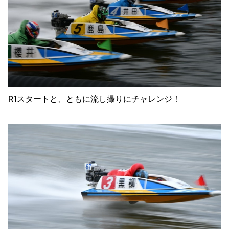
R1スタートと、ともに流し撮りにチャレンジ！