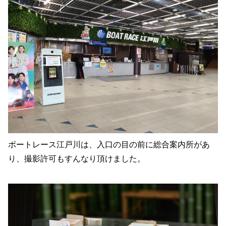
ボートレース江戸川は、入口の目の前に総合案内所があ
り、撮影許可もすんなり頂けました。