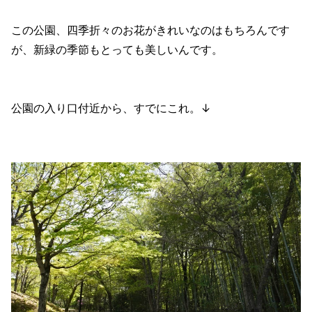
この公園、四季折々のお花がきれいなのはもちろんです
が、新緑の季節もとっても美しいんです。
公園の入り口付近から、すでにこれ。↓