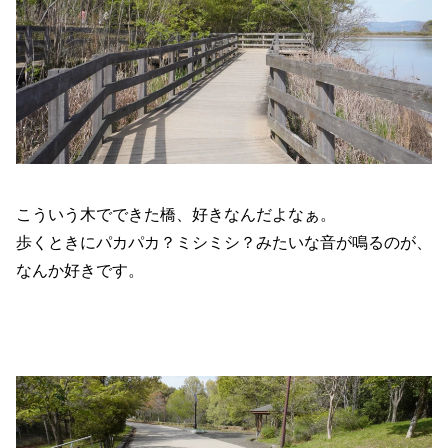
こういう木でできた橋、好きなんだよなぁ。
歩くときにパカパカ？ミシミシ？みたいな音が鳴るのが、
なんか好きです。