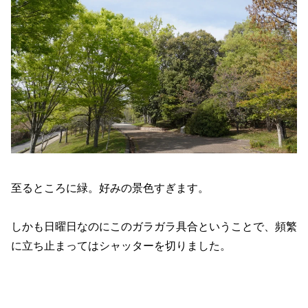
至るところに緑。好みの景色すぎます。
しかも日曜日なのにこのガラガラ具合ということで、頻繁
に立ち止まってはシャッターを切りました。