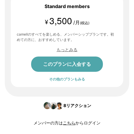
Standard members
3,500
¥
/月
(税込)
camellのすべてを楽しめる、メンバーシッププランです。初
めての方に、おすすめしています。
もっとみる
このプランに入会する
その他のプランもみる
8
リアクション
メンバーの方は
こちら
からログイン