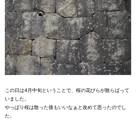
この日は4月中旬ということで、桜の花びらが散らばって
いました。
やっぱり桜は散った後もいいなぁと改めて思ったのでし
た。