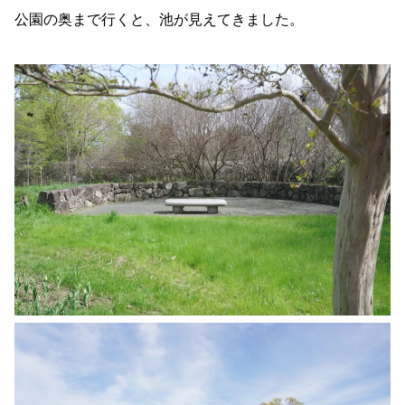
公園の奥まで行くと、池が見えてきました。