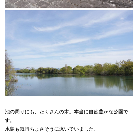
池の周りにも、たくさんの木。本当に自然豊かな公園で
す。
水鳥も気持ちよさそうに泳いでいました。