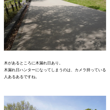
木があるところに木漏れ日あり。
木漏れ日ハンターになってしまうのは、カメラ持っている
人あるあるですね。