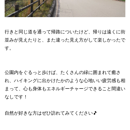
行きと同じ道を通って帰路についたけど、帰りは遠くに街
並みが見えたりと、また違った見え方がして楽しかったで
す。
公園内をぐるっと歩けば、たくさんの緑に囲まれて癒さ
れ、ハイキングに出かけたかのような心地いい疲労感も相
まって、心も身体もエネルギーチャージできること間違い
なしです！
自然が好きな方はぜひ訪れてみてください🎵