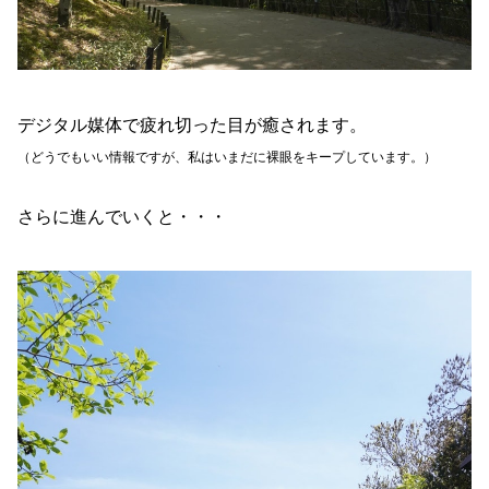
デジタル媒体で疲れ切った目が癒されます。
（どうでもいい情報ですが、私はいまだに裸眼をキープしています。）
さらに進んでいくと・・・