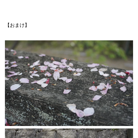
【おまけ】