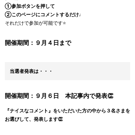
①参加ボタンを押して
②このページにコメントするだけ♩
それだけで参加が可能です⭐️
開催期間：９月４日まで
当選者発表は・・・
開催期間：９月６日 本記事内で発表👏
『ナイスなコメント』をいただいた方の中から３名さまを
お選びして、発表します👏