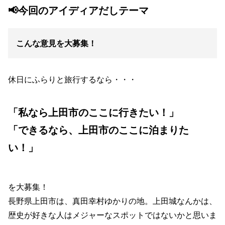
📢今回のアイディアだしテーマ
こんな意見を大募集！
休日にふらりと旅行するなら・・・
「私なら上田市のここに行きたい！」
「できるなら、上田市のここに泊まりた
い！」
を大募集！
長野県上田市は、真田幸村ゆかりの地。上田城なんかは、
歴史が好きな人はメジャーなスポットではないかと思いま