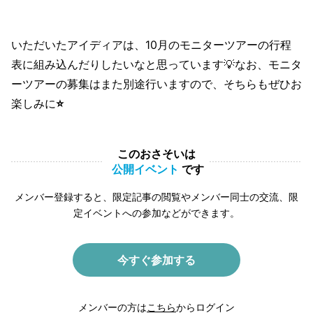
いただいたアイディアは、10月のモニターツアーの行程
表に組み込んだりしたいなと思っています💡なお、モニタ
ーツアーの募集はまた別途行いますので、そちらもぜひお
楽しみに
⭐️
このおさそいは
公開イベント
です
メンバー登録すると、限定記事の閲覧やメンバー同士の交流、限
定イベントへの参加などができます。
今すぐ参加する
メンバーの方は
こちら
からログイン