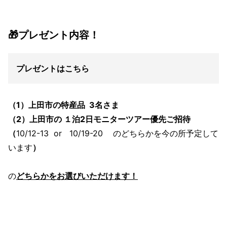
🎁プレゼント内容！
プレゼントはこちら
（1）上田市の特産品 3名さま
（2）上田市の １泊2日モニターツアー優先ご招待
（
10/12-13 or 10/19-20 のどちらかを今の所予定して
います
）
の
どちらかをお選びいただけます！