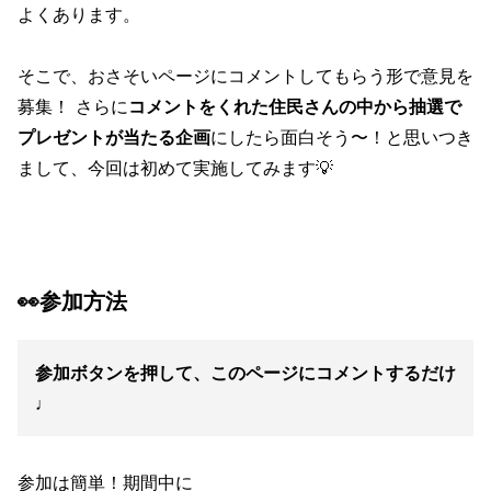
よくあります。
そこで、おさそいページにコメントしてもらう形で意見を
募集！ さらに
コメントをくれた住民さんの中から抽選で
プレゼントが当たる企画
にしたら面白そう〜！と思いつき
まして、今回は初めて実施してみます💡
👀
参加方法
参加ボタンを押して、このページにコメントするだけ
♩
参加は簡単！期間中に