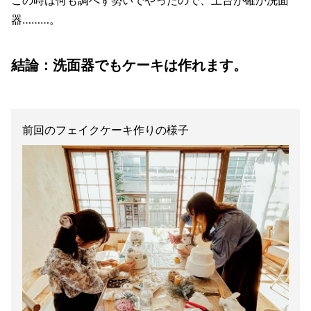
器………。
結論：
洗面器でもケーキは作れます。
前回のフェイクケーキ作りの様子