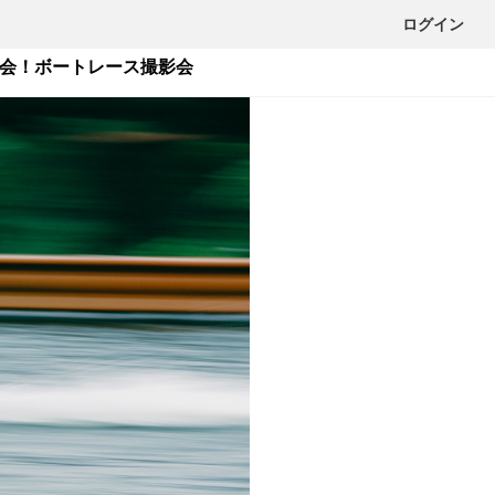
ログイン
大会！ボートレース撮影会