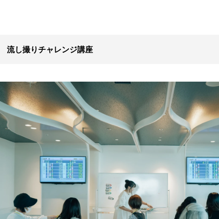
流し撮りチャレンジ講座