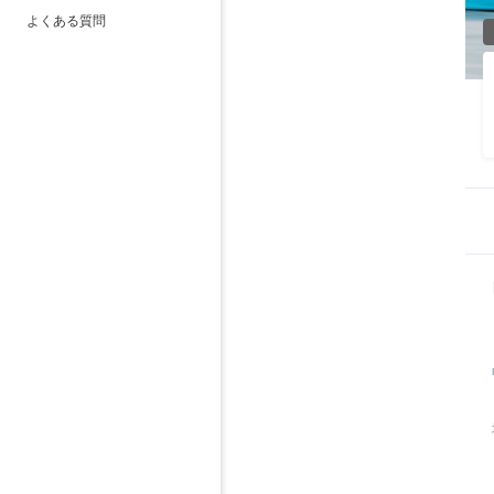
よくある質問