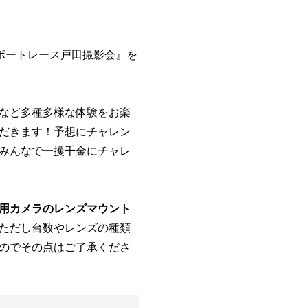
のボートレース戸田撮影会』を
など多種多様な体験をお楽
だきます！予想にチャレン
みんなで一攫千金にチャレ
用カメラのレンズマウント
ただし台数やレンズの種類
のでその点はご了承くださ