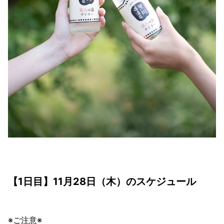
【1日目】11月28日（木）のスケジュール
※ご注意※