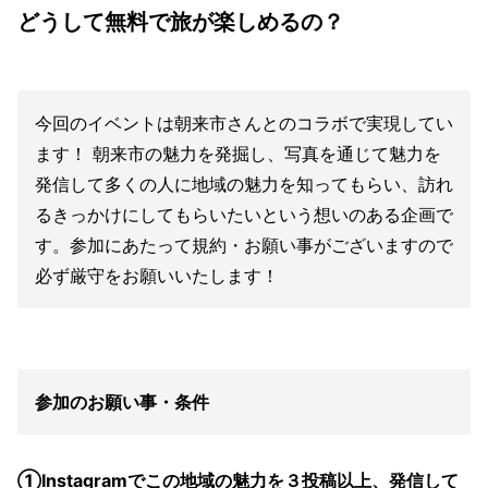
どうして無料で旅が楽しめるの？
今回のイベントは朝来市さんとのコラボで実現してい
ます！ 朝来市の魅力を発掘し、写真を通じて魅力を
発信して多くの人に地域の魅力を知ってもらい、訪れ
るきっかけにしてもらいたいという想いのある企画で
す。参加にあたって規約・お願い事がございますので
必ず厳守をお願いいたします！
参加のお願い事・条件
①Instagramでこの地域の魅力を３投稿以上、発信して