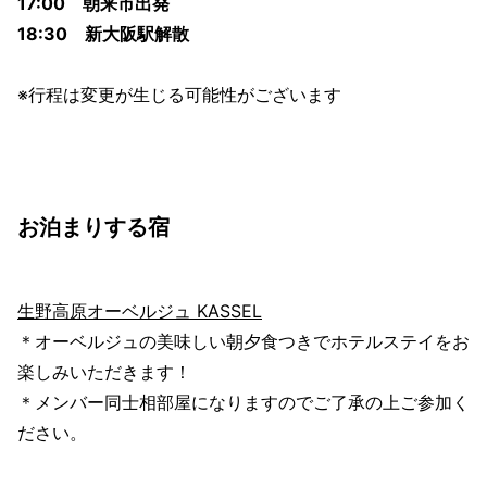
17:00 朝来市出発
18:30 新大阪駅解散
※行程は変更が生じる可能性がございます
お泊まりする宿
生野高原オーベルジュ KASSEL
＊オーベルジュの美味しい朝夕食つきでホテルステイをお
楽しみいただきます！
＊メンバー同士相部屋になりますのでご了承の上ご参加く
ださい。