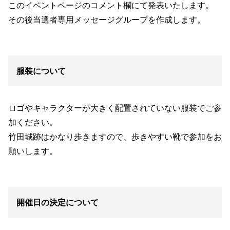
このイベントページのコメント欄にて発表いたします。
その後当選者専用メッセージグループを作成します。
服装について
ロゴやキャラクターが大きく配置されていない服装でご参
加ください。
竹田城跡はかなり歩きますので、歩きやすい靴で参加をお
願いします。
開催日の決定について