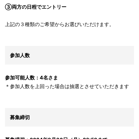
③両方の日程でエントリー
上記の３種類のご希望からお選びいただけます。
参加人数
参加可能人数：4名さま
＊参加人数を上回った場合は抽選とさせていただきます
募集締切