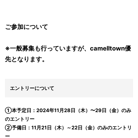
ご参加について
※一般募集も行っていますが、camelltown優
先となります。
エントリーについて
①本予定日：2024年11月28日（木）〜29日（金）のみ
のエントリー
②予備日：11月21日（木）～22日（金）のみのエントリ
ー