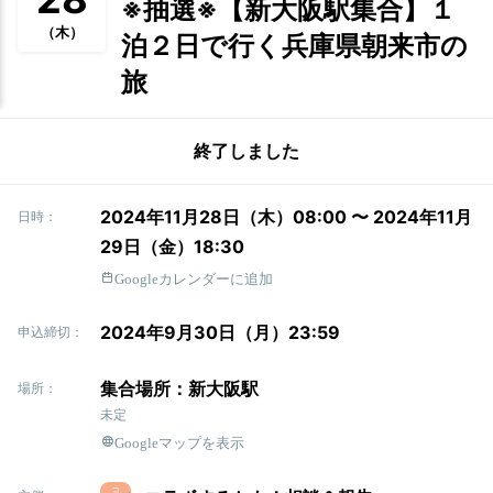
※抽選※【新大阪駅集合】１
（木）
泊２日で行く兵庫県朝来市の
旅
終了しました
2024年11月28日（木）08:00 〜 2024年11月
日時：
29日（金）18:30
Googleカレンダーに追加
2024年9月30日（月）23:59
申込締切：
集合場所：新大阪駅
場所：
未定
Googleマップを表示