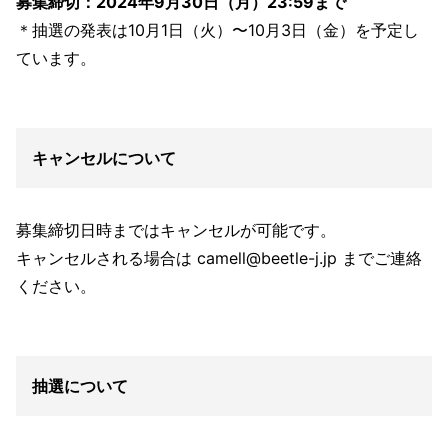
募集締切：2024年9月30日（月）23:59まで
＊抽選の発表は10月1日（火）〜10月3日（金）を予定し
ています。
キャンセルについて
募集締切日時まではキャンセルが可能です。
キャンセルされる場合は camell@beetle-j.jp までご連絡
ください。
抽選について