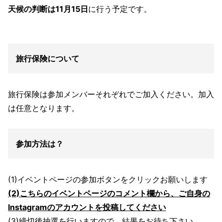
天候の判断は11月15日
に行う予定です。
旅行保険について
旅行保険は参加メンバーそれぞれでご加入ください。加入
は任意となります。
参加方法は？
(1)イベントページの参加ボタンをクリックお願いします
(2)こちらのイベントページのコメント欄から、ご自身の
Instagramのアカウントを投稿してください
(3)締切後抽選を行いますので、結果をお待ち下さい。