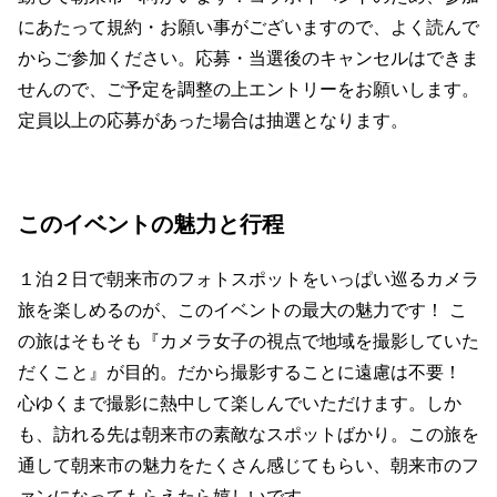
にあたって規約・お願い事がございますので、よく読んで
からご参加ください。応募・当選後のキャンセルはできま
せんので、ご予定を調整の上エントリーをお願いします。
定員以上の応募があった場合は抽選となります。
このイベントの魅力と行程
１泊２日で朝来市のフォトスポットをいっぱい巡るカメラ
旅を楽しめるのが、このイベントの最大の魅力です！ こ
の旅はそもそも『カメラ女子の視点で地域を撮影していた
だくこと』が目的。だから撮影することに遠慮は不要！
心ゆくまで撮影に熱中して楽しんでいただけます。しか
も、訪れる先は朝来市の素敵なスポットばかり。この旅を
通して朝来市の魅力をたくさん感じてもらい、朝来市のフ
ァンになってもらえたら嬉しいです。