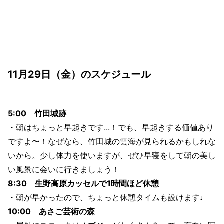
11月29日（金）のスケジュール
5:00 竹田城跡
・朝はちょっと早起きです...！でも、早起きする価値あり
ですよ〜！なぜなら、竹田城の雲海が見られるかもしれな
いから。少し体力を使いますが、ぜひ早寝をして朝の美し
い風景に会いに行きましょう！
8:30 生野高原カッセルで1時間ほど休憩
・朝が早かったので、ちょっと休憩タイムも設けます♩
10:00 あさご芸術の森