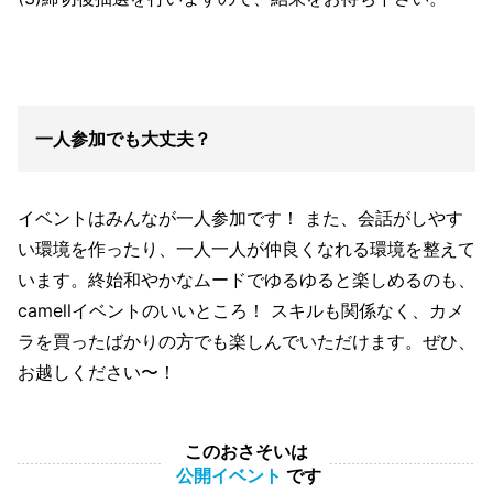
一人参加でも大丈夫？
イベントはみんなが一人参加です！ また、会話がしやす
い環境を作ったり、一人一人が仲良くなれる環境を整えて
います。終始和やかなムードでゆるゆると楽しめるのも、
camellイベントのいいところ！ スキルも関係なく、カメ
ラを買ったばかりの方でも楽しんでいただけます。ぜひ、
お越しください〜！
このおさそいは
公開イベント
です