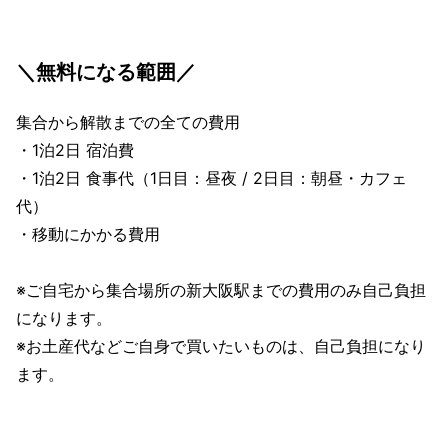
＼無料になる範囲／
集合から解散までの全ての費用
・1泊2日 宿泊費
・1泊2日 食事代（1日目：昼夜 / 2日目：朝昼・カフェ
代）
・移動にかかる費用
※ご自宅から集合場所の新大阪駅までの費用のみ自己負担
になります。
※お土産代などご自身で買いたいものは、自己負担になり
ます。