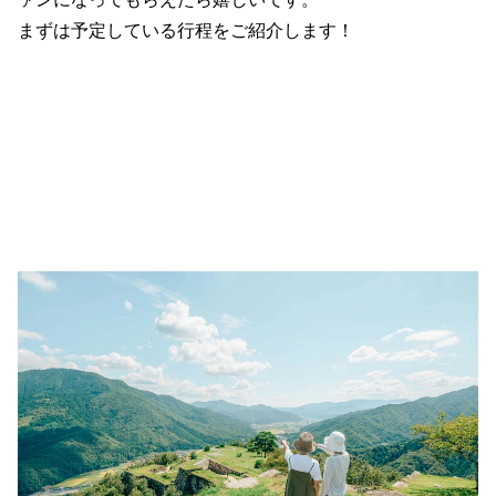
まずは予定している行程をご紹介します！