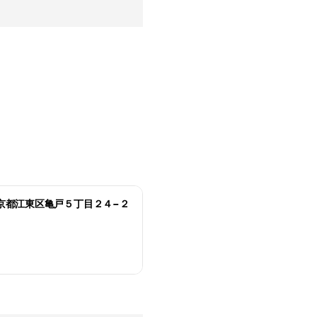
71 東京都江東区亀戸５丁目２４−２