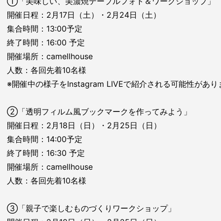
①「美味しい、美濃焼テーブルフォト＆ワークショップ」
開催日程：2月17日（土）・2月24日（土）
集合時間：13:00予定
終了時間：16:00 予定
開催場所：camellhouse
人数：各回先着10名様
※開催中の様子をInstagram LIVEで紹介される可能性があ
②「透明フィルム風ブックマークを作ってみよう」
開催日程：2月18日（日）・2月25日（日）
集合時間：14:00予定
終了時間：16:30 予定
開催場所：camellhouse
人数：各回先着10名様
③「親子で楽しむものづくりワークショップ」