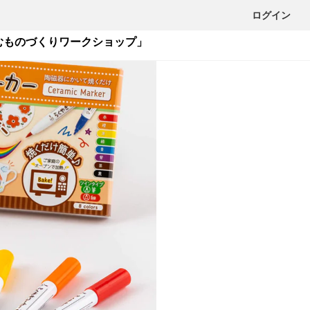
ログイン
楽しむものづくりワークショップ」