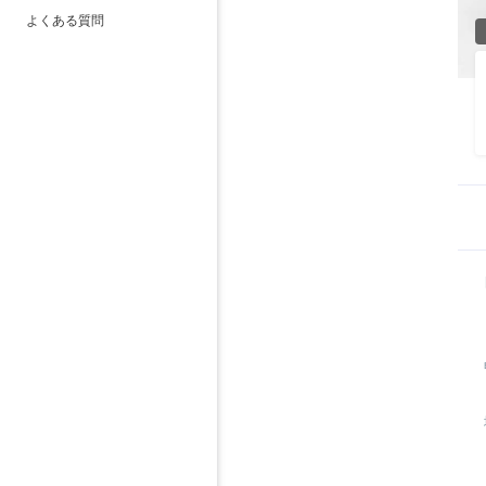
よくある質問