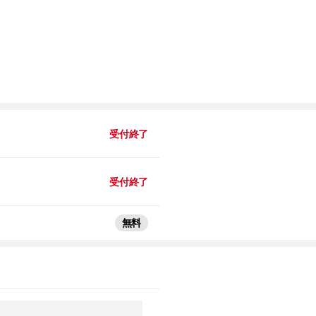
受付終了
受付終了
無料