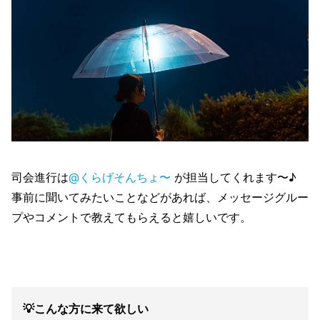
司会進行は
@くらげそんちょ〜
が担当してくれます〜♪
事前に聞いてみたいことなどがあれば、メッセージグルー
プやコメントで教えてもらえると嬉しいです。
💡こんな方に来て欲しい