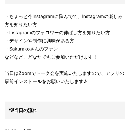
・ちょっと今Instagramに悩んでて、Instagramの楽しみ
方を知りたい方
・Instagramのフォロワーの伸ばし方を知りたい方
・デザインや制作に興味がある方
・Sakurakoさんのファン！
などなど、どなたでもご参加いただけます！
当日はZoomでトーク会を実施いたしますので、アプリの
事前インストールをお願いいたします♪
💡当日の流れ