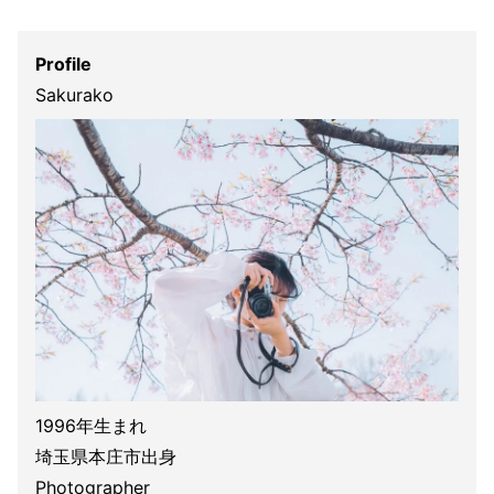
Profile
Sakurako
1996年生まれ
埼玉県本庄市出身
Photographer