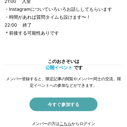
21:00 入室
・Instagramについていろいろお話ししてもらいます
・時間があれば質問タイムも設けます〜！
22:00 終了
＊前後する可能性ありです
このおさそいは
公開イベント
です
メンバー登録すると、限定記事の閲覧やメンバー同士の交流、限
定イベントへの参加などができます。
今すぐ参加する
メンバーの方は
こちら
からログイン